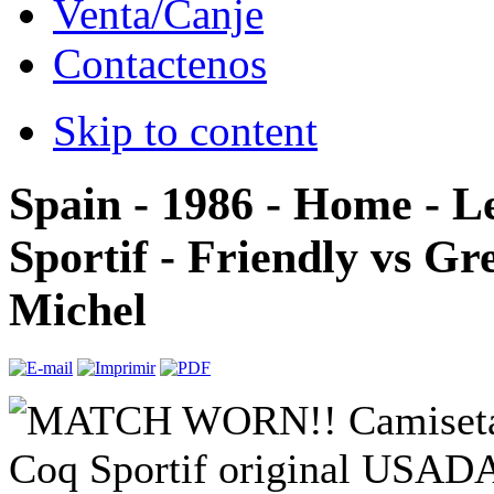
Venta/Canje
Contactenos
Skip to content
Spain - 1986 - Home - L
Sportif - Friendly vs Gre
Michel