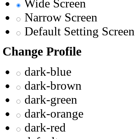
Wide Screen
Narrow Screen
Default Setting Screen
Change Profile
dark-blue
dark-brown
dark-green
dark-orange
dark-red