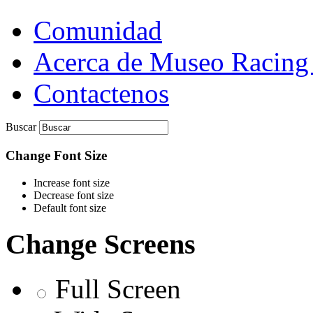
Comunidad
Acerca de Museo Racing
Contactenos
Buscar
Change Font Size
Increase font size
Decrease font size
Default font size
Change Screens
Full Screen