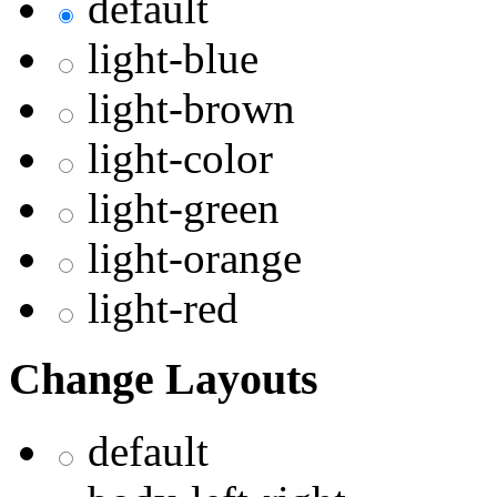
default
light-blue
light-brown
light-color
light-green
light-orange
light-red
Change Layouts
default