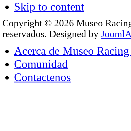
Skip to content
Copyright © 2026 Museo Racing 
reservados. Designed by
JoomlA
Acerca de Museo Racing
Comunidad
Contactenos