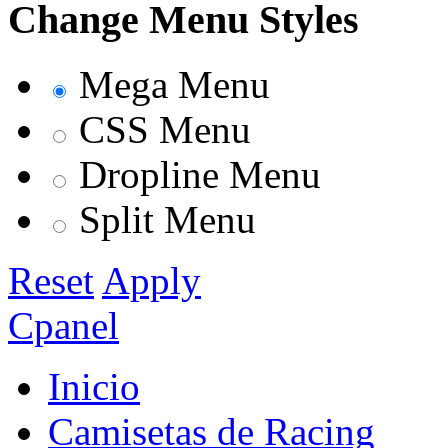
Change Menu Styles
Mega Menu
CSS Menu
Dropline Menu
Split Menu
Reset
Apply
Cpanel
Inicio
Camisetas de Racing