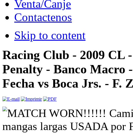
Venta/Canje
Contactenos
Skip to content
Racing Club - 2009 CL 
Penalty - Banco Macro 
Fecha vs Boca Jrs. - F. 