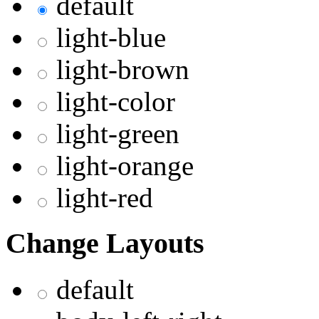
default
light-blue
light-brown
light-color
light-green
light-orange
light-red
Change Layouts
default