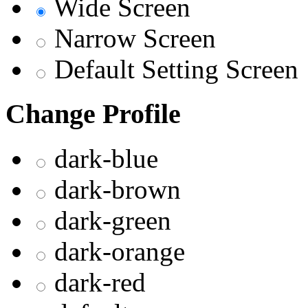
Wide Screen
Narrow Screen
Default Setting Screen
Change Profile
dark-blue
dark-brown
dark-green
dark-orange
dark-red