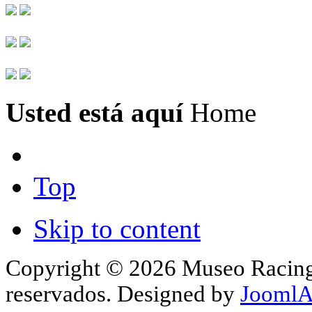
Usted está aquí
Home
Top
Skip to content
Copyright © 2026 Museo Racing 
reservados. Designed by
JoomlA