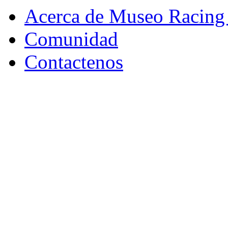
Acerca de Museo Racing
Comunidad
Contactenos