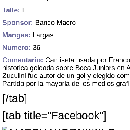
Talle:
L
Sponsor:
Banco Macro
Mangas:
Largas
Numero:
36
Comentario:
Camiseta usada por Franco 
historica goleada sobre Boca Juniors en 
Zuculini fue autor de un gol y elegido com
Partidp por la mayoria de los medios grafi
[/tab]
[tab title="Facebook"]