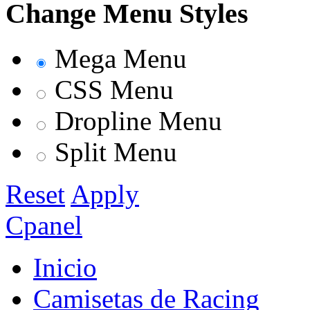
Change Menu Styles
Mega Menu
CSS Menu
Dropline Menu
Split Menu
Reset
Apply
Cpanel
Inicio
Camisetas de Racing