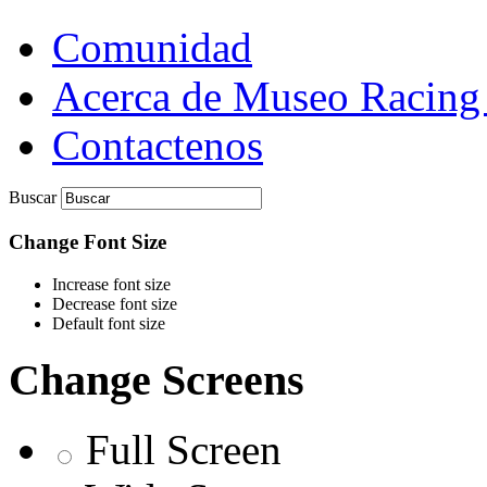
Comunidad
Acerca de Museo Racing
Contactenos
Buscar
Change Font Size
Increase font size
Decrease font size
Default font size
Change Screens
Full Screen