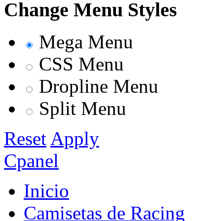
Change Menu Styles
Mega Menu
CSS Menu
Dropline Menu
Split Menu
Reset
Apply
Cpanel
Inicio
Camisetas de Racing