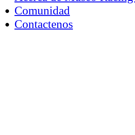
Comunidad
Contactenos