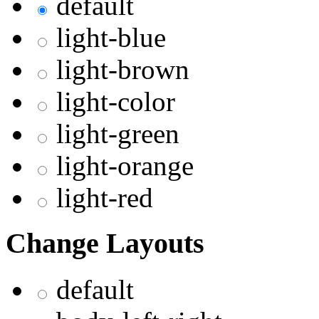
default
light-blue
light-brown
light-color
light-green
light-orange
light-red
Change Layouts
default