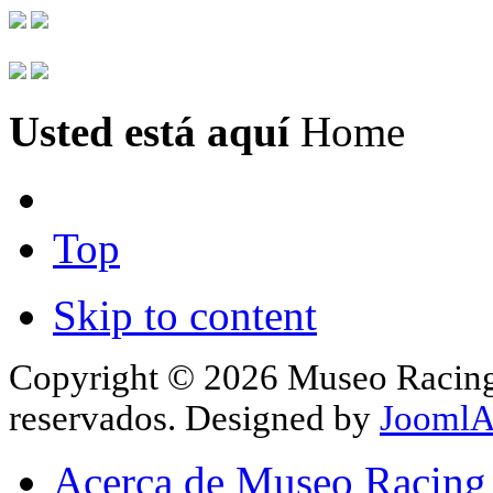
Usted está aquí
Home
Top
Skip to content
Copyright © 2026 Museo Racing 
reservados. Designed by
JoomlA
Acerca de Museo Racing