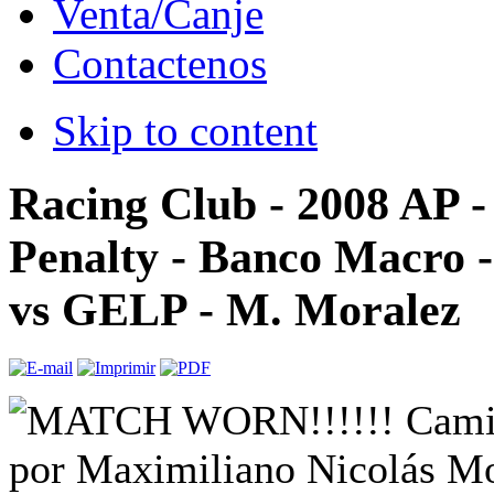
Venta/Canje
Contactenos
Skip to content
Racing Club - 2008 AP -
Penalty - Banco Macro -
vs GELP - M. Moralez