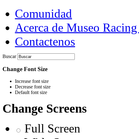
Comunidad
Acerca de Museo Racing
Contactenos
Buscar
Change Font Size
Increase font size
Decrease font size
Default font size
Change Screens
Full Screen