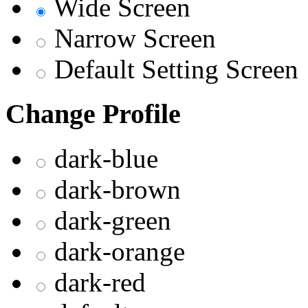
Wide Screen
Narrow Screen
Default Setting Screen
Change Profile
dark-blue
dark-brown
dark-green
dark-orange
dark-red