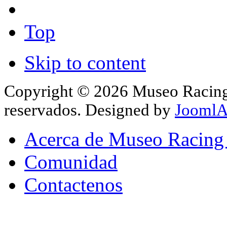
Top
Skip to content
Copyright © 2026 Museo Racing 
reservados. Designed by
JoomlA
Acerca de Museo Racing
Comunidad
Contactenos