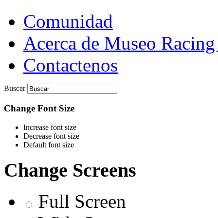
Comunidad
Acerca de Museo Racing
Contactenos
Buscar
Change Font Size
Increase font size
Decrease font size
Default font size
Change Screens
Full Screen