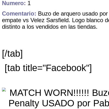
Numero:
1
Comentario:
Buzo de arquero usado por P
empate vs Velez Sarsfield. Logo blanco de
distinto a los vendidos en las tiendas.
[/tab]
[tab title="Facebook"]