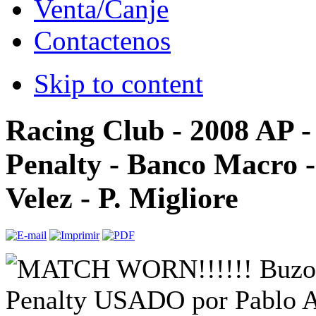
Venta/Canje
Contactenos
Skip to content
Racing Club - 2008 AP -
Penalty - Banco Macro -
Velez - P. Migliore