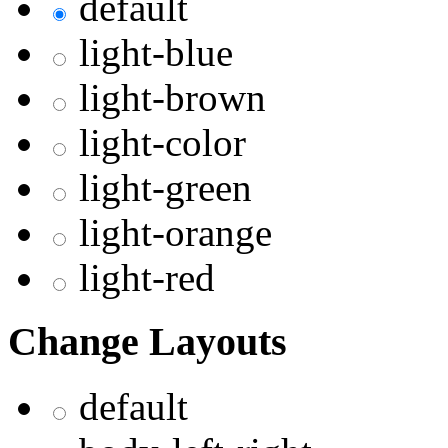
default
light-blue
light-brown
light-color
light-green
light-orange
light-red
Change Layouts
default