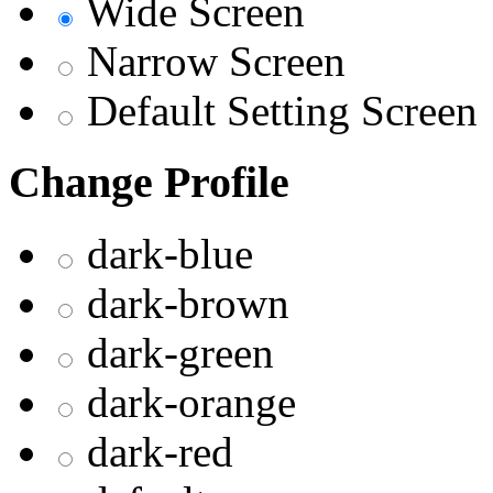
Wide Screen
Narrow Screen
Default Setting Screen
Change Profile
dark-blue
dark-brown
dark-green
dark-orange
dark-red