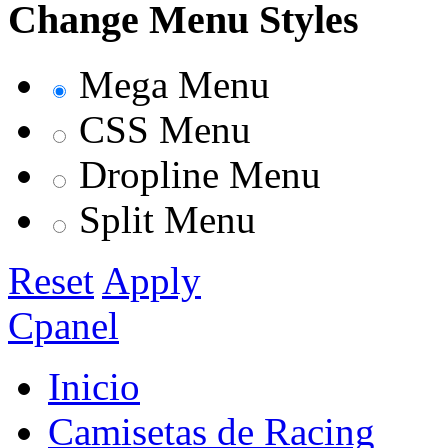
Change Menu Styles
Mega Menu
CSS Menu
Dropline Menu
Split Menu
Reset
Apply
Cpanel
Inicio
Camisetas de Racing