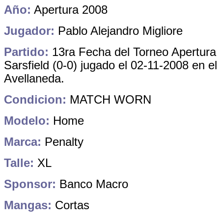
Año:
Apertura 2008
Jugador:
Pablo Alejandro Migliore
Partido:
13ra Fecha del Torneo Apertura
Sarsfield (0-0) jugado el 02-11-2008 en el
Avellaneda
.
Condicion:
MATCH WORN
Modelo:
Home
Marca:
Penalty
Talle:
XL
Sponsor:
Banco Macro
Mangas:
Cortas