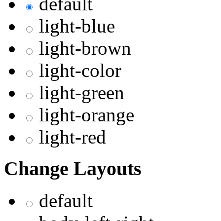
default
light-blue
light-brown
light-color
light-green
light-orange
light-red
Change Layouts
default