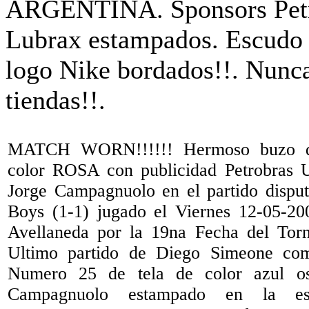
MATCH WORN!!!!!! Hermoso buzo d
color ROSA con publicidad Petrobras
Jorge Campagnuolo en el partido dispu
Boys (1-1) jugado el Viernes 12-05-20
Avellaneda por la 19na Fecha del Torn
Ultimo partido de Diego Simeone co
Numero 25 de tela de color azul o
Campagnuolo estampado en la es