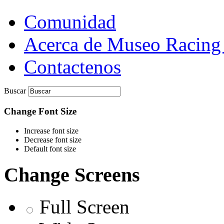
Comunidad
Acerca de Museo Racing
Contactenos
Buscar
Change Font Size
Increase font size
Decrease font size
Default font size
Change Screens
Full Screen