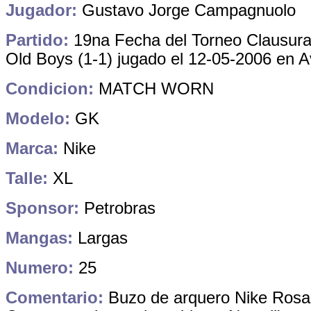
Jugador:
Gustavo Jorge Campagnuolo
Partido:
19na Fecha del Torneo Clausura
Old Boys (1-1) jugado el 12-05-2006 en A
Condicion:
MATCH WORN
Modelo:
GK
Marca:
Nike
Talle:
XL
Sponsor:
Petrobras
Mangas:
Largas
Numero:
25
Comentario:
Buzo de arquero Nike Rosa