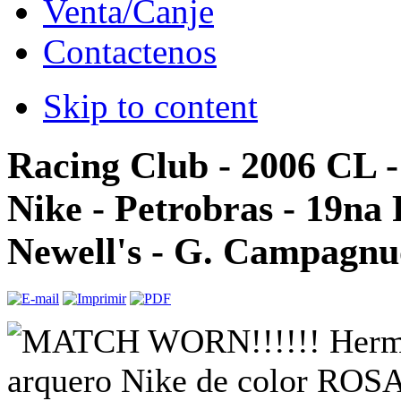
Venta/Canje
Contactenos
Skip to content
Racing Club - 2006 CL 
Nike - Petrobras - 19na 
Newell's - G. Campagnu