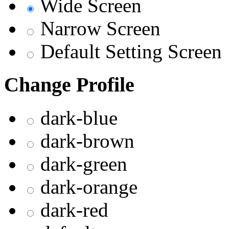
Wide Screen
Narrow Screen
Default Setting Screen
Change Profile
dark-blue
dark-brown
dark-green
dark-orange
dark-red