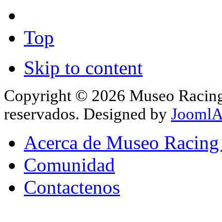
Top
Skip to content
Copyright © 2026 Museo Racing 
reservados. Designed by
JoomlA
Acerca de Museo Racing
Comunidad
Contactenos