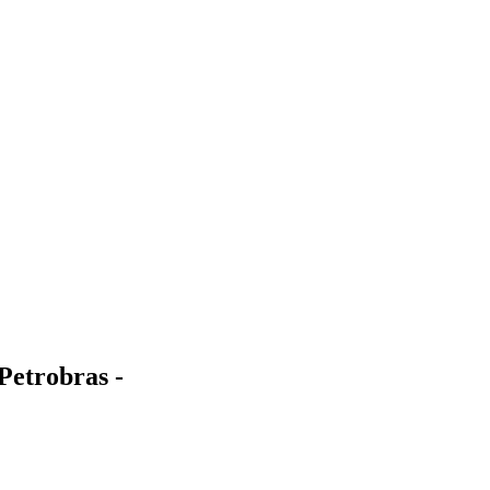
Petrobras -