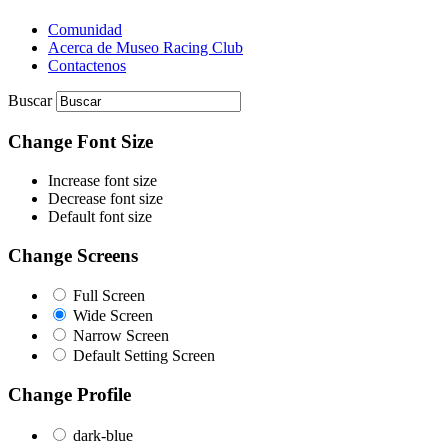
Comunidad
Acerca de Museo Racing Club
Contactenos
Buscar
Change Font Size
Increase font size
Decrease font size
Default font size
Change Screens
Full Screen
Wide Screen
Narrow Screen
Default Setting Screen
Change Profile
dark-blue