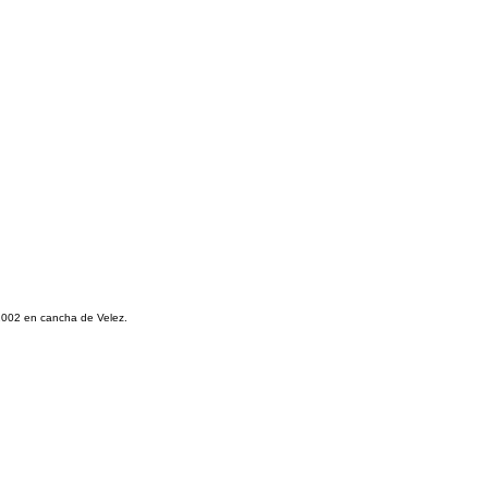
-2002 en cancha de Velez.