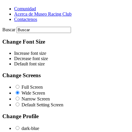
Comunidad
Acerca de Museo Racing Club
Contactenos
Buscar
Change Font Size
Increase font size
Decrease font size
Default font size
Change Screens
Full Screen
Wide Screen
Narrow Screen
Default Setting Screen
Change Profile
dark-blue