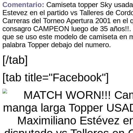
Comentario:
Camiseta topper Sky usada 
Estevez en el partido vs Talleres de Cor
Carreras del Torneo Apertura 2001 en el 
consagro CAMPEON luego de 35 años!!. U
que se uso este modelo de camiseta en m
palabra Topper debajo del numero.
[/tab]
[tab title="Facebook"]