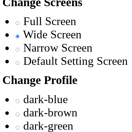
Change Screens
Full Screen
Wide Screen
Narrow Screen
Default Setting Screen
Change Profile
dark-blue
dark-brown
dark-green