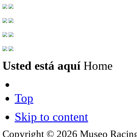
Usted está aquí
Home
Top
Skip to content
Copyright © 2026 Museo Racing 