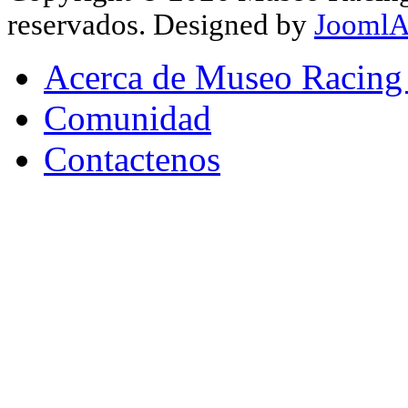
reservados. Designed by
JoomlA
Acerca de Museo Racing
Comunidad
Contactenos