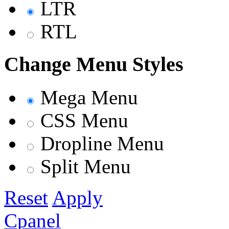
LTR
RTL
Change Menu Styles
Mega Menu
CSS Menu
Dropline Menu
Split Menu
Reset
Apply
Cpanel