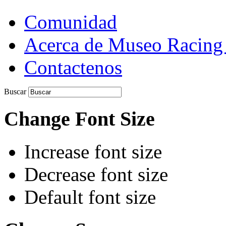
Comunidad
Acerca de Museo Racing
Contactenos
Buscar
Change Font Size
Increase font size
Decrease font size
Default font size