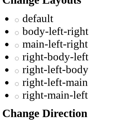
default
body-left-right
main-left-right
right-body-left
right-left-body
right-left-main
right-main-left
Change Direction