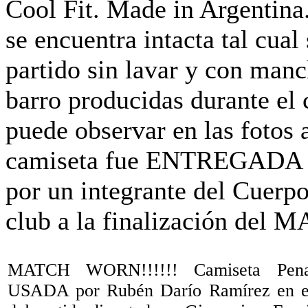
MATCH WORN!!!!!! Camiseta Penal
USADA por Rubén Darío Ramírez en