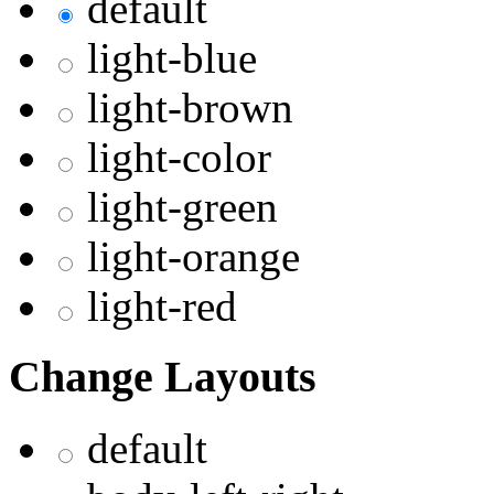
default
light-blue
light-brown
light-color
light-green
light-orange
light-red
Change Layouts
default