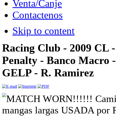
Venta/Canje
Contactenos
Skip to content
Racing Club - 2009 CL 
Penalty - Banco Macro -
GELP - R. Ramirez