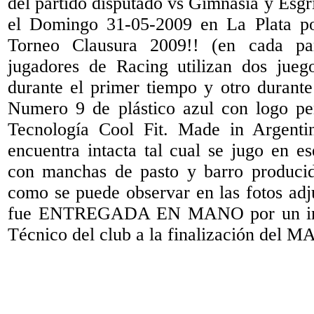
del partido disputado vs Gimnasia y Esgr
el Domingo 31-05-2009 en La Plata po
Torneo Clausura 2009!! (en cada par
jugadores de Racing utilizan dos jueg
durante el primer tiempo y otro durante
Numero 9 de plástico azul con logo pen
Tecnología Cool Fit. Made in Argent
encuentra intacta tal cual se jugo en es
con manchas de pasto y barro producid
como se puede observar en las fotos adj
fue ENTREGADA EN MANO por un inte
Técnico del club a la finalización del 