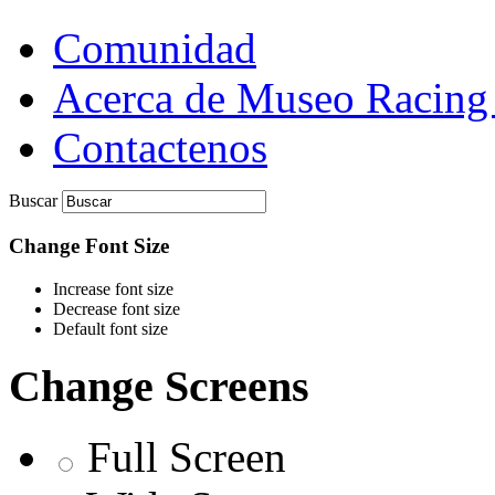
Comunidad
Acerca de Museo Racing
Contactenos
Buscar
Change Font Size
Increase font size
Decrease font size
Default font size
Change Screens
Full Screen