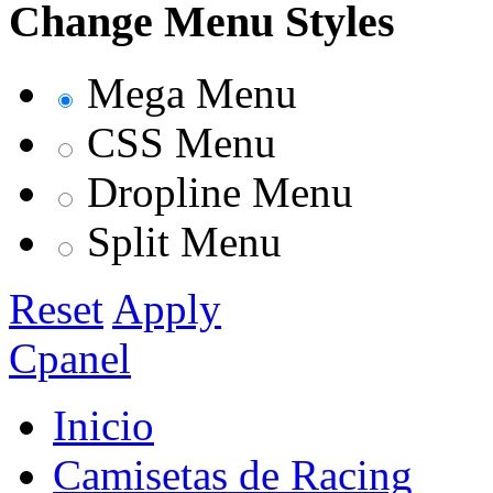
Change Menu Styles
Mega Menu
CSS Menu
Dropline Menu
Split Menu
Reset
Apply
Cpanel
Inicio
Camisetas de Racing