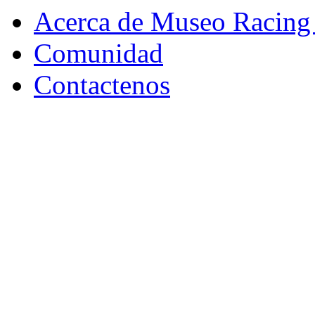
Acerca de Museo Racing
Comunidad
Contactenos