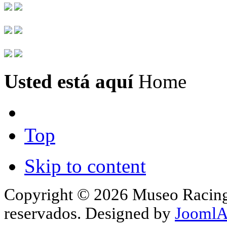
Usted está aquí
Home
Top
Skip to content
Copyright © 2026 Museo Racing 
reservados. Designed by
JoomlA