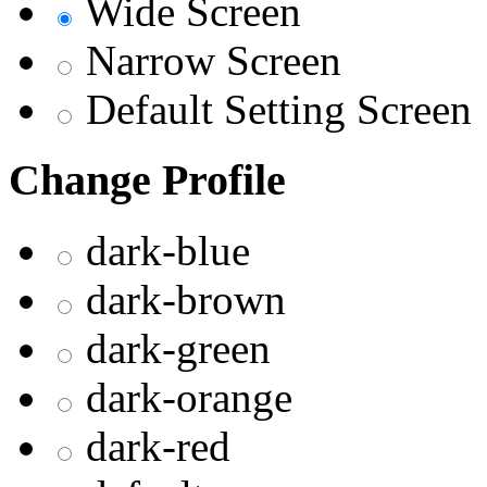
Wide Screen
Narrow Screen
Default Setting Screen
Change Profile
dark-blue
dark-brown
dark-green
dark-orange
dark-red