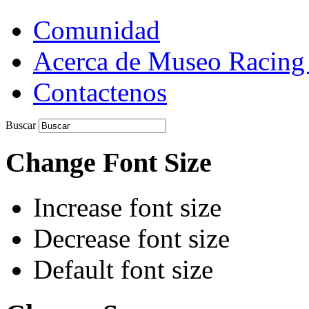
Comunidad
Acerca de Museo Racing
Contactenos
Buscar
Change Font Size
Increase font size
Decrease font size
Default font size