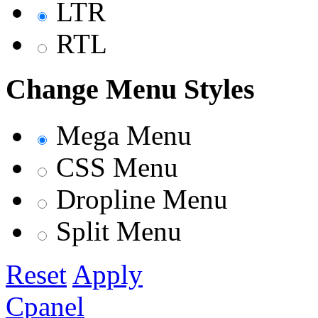
LTR
RTL
Change Menu Styles
Mega Menu
CSS Menu
Dropline Menu
Split Menu
Reset
Apply
Cpanel