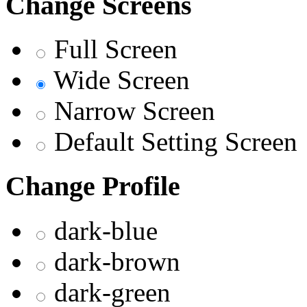
Change Screens
Full Screen
Wide Screen
Narrow Screen
Default Setting Screen
Change Profile
dark-blue
dark-brown
dark-green