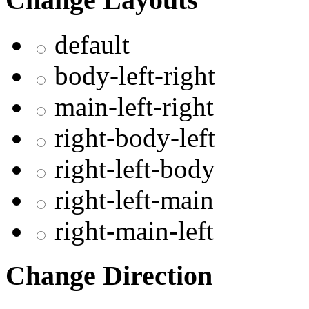
default
body-left-right
main-left-right
right-body-left
right-left-body
right-left-main
right-main-left
Change Direction