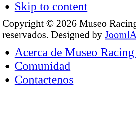
Skip to content
Copyright © 2026 Museo Racing 
reservados. Designed by
JoomlA
Acerca de Museo Racing
Comunidad
Contactenos