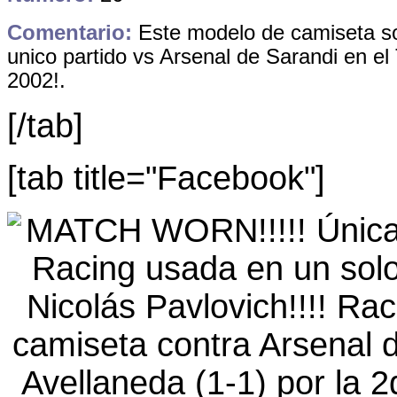
Comentario:
Este modelo de camiseta sol
unico partido vs Arsenal de Sarandi en el
2002!.
[/tab]
[tab title="Facebook"]