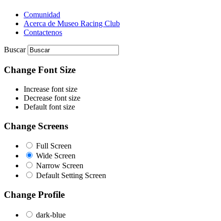
Comunidad
Acerca de Museo Racing Club
Contactenos
Buscar
Change Font Size
Increase font size
Decrease font size
Default font size
Change Screens
Full Screen
Wide Screen
Narrow Screen
Default Setting Screen
Change Profile
dark-blue