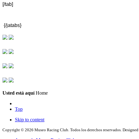
[/tab]
{/jatabs}
Usted está aquí
Home
Top
Skip to content
Copyright © 2026 Museo Racing Club. Todos los derechos reservados. Designe