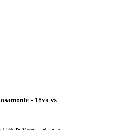
Rosamonte - 18va vs