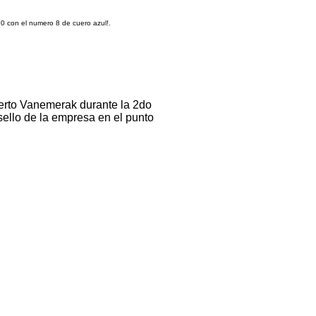
 con el numero 8 de cuero azul!.