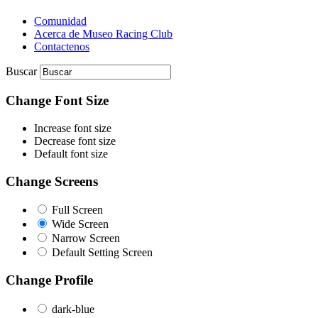
Comunidad
Acerca de Museo Racing Club
Contactenos
Buscar
Change Font Size
Increase font size
Decrease font size
Default font size
Change Screens
Full Screen
Wide Screen
Narrow Screen
Default Setting Screen
Change Profile
dark-blue