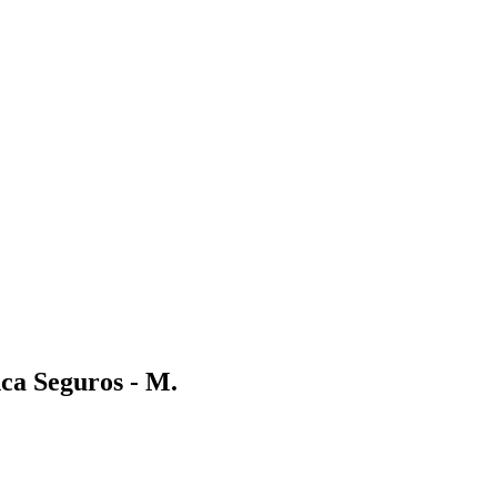
nca Seguros - M.