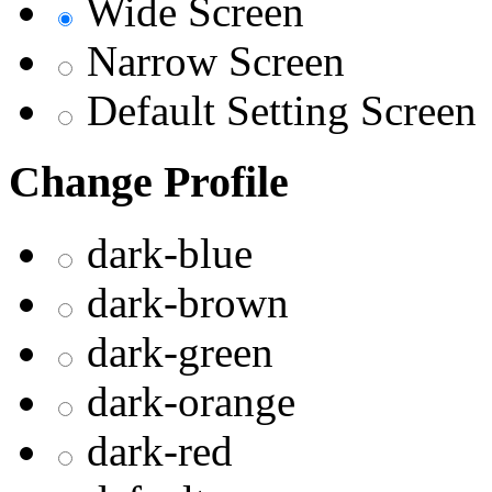
Wide Screen
Narrow Screen
Default Setting Screen
Change Profile
dark-blue
dark-brown
dark-green
dark-orange
dark-red