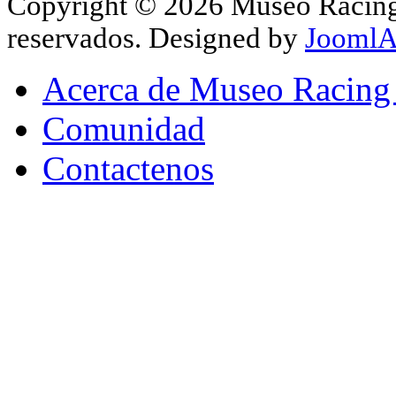
Copyright © 2026 Museo Racing 
reservados. Designed by
JoomlA
Acerca de Museo Racing
Comunidad
Contactenos