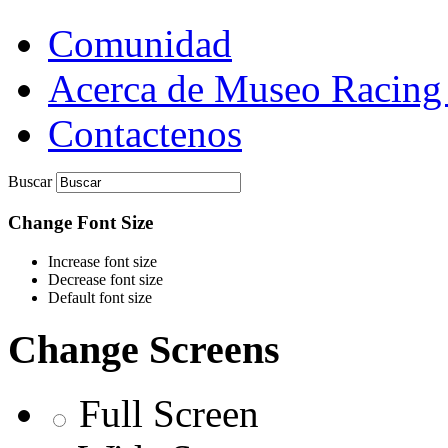
Comunidad
Acerca de Museo Racing
Contactenos
Buscar
Change Font Size
Increase font size
Decrease font size
Default font size
Change Screens
Full Screen