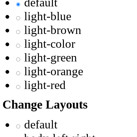
default
light-blue
light-brown
light-color
light-green
light-orange
light-red
Change Layouts
default