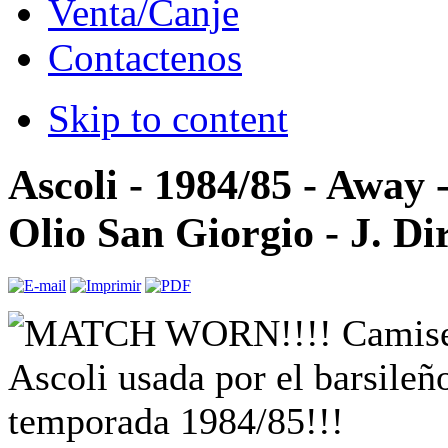
Venta/Canje
Contactenos
Skip to content
Ascoli - 1984/85 - Away 
Olio San Giorgio - J. Di