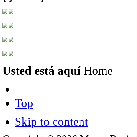
Usted está aquí
Home
Top
Skip to content