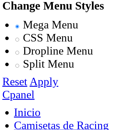
Change Menu Styles
Mega Menu
CSS Menu
Dropline Menu
Split Menu
Reset
Apply
Cpanel
Inicio
Camisetas de Racing