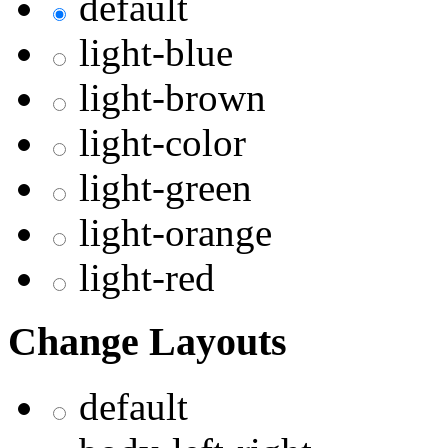
default
light-blue
light-brown
light-color
light-green
light-orange
light-red
Change Layouts
default