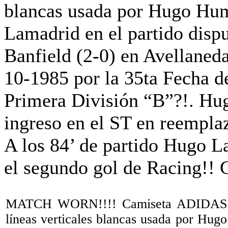
MATCH WORN!!!! Camiseta ADIDAS or
líneas verticales blancas usada por Hu