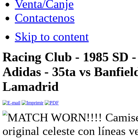
Venta/Canje
Contactenos
Skip to content
Racing Club - 1985 SD -
Adidas - 35ta vs Banfiel
Lamadrid