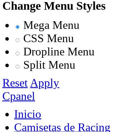
Change Menu Styles
Mega Menu
CSS Menu
Dropline Menu
Split Menu
Reset
Apply
Cpanel
Inicio
Camisetas de Racing