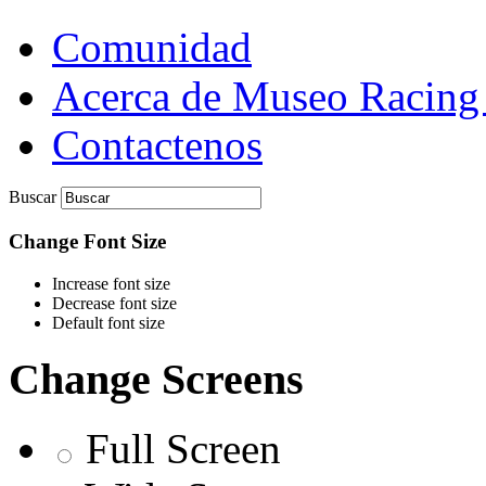
Comunidad
Acerca de Museo Racing
Contactenos
Buscar
Change Font Size
Increase font size
Decrease font size
Default font size
Change Screens
Full Screen