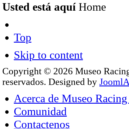
Usted está aquí
Home
Top
Skip to content
Copyright © 2026 Museo Racing 
reservados. Designed by
JoomlA
Acerca de Museo Racing
Comunidad
Contactenos