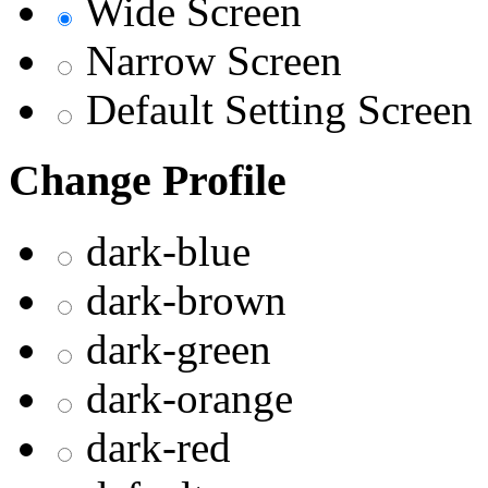
Wide Screen
Narrow Screen
Default Setting Screen
Change Profile
dark-blue
dark-brown
dark-green
dark-orange
dark-red