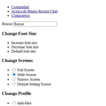
Comunidad
Acerca de Museo Racing Club
Contactenos
Buscar
Change Font Size
Increase font size
Decrease font size
Default font size
Change Screens
Full Screen
Wide Screen
Narrow Screen
Default Setting Screen
Change Profile
dark-blue