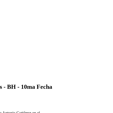
s - BH - 10ma Fecha