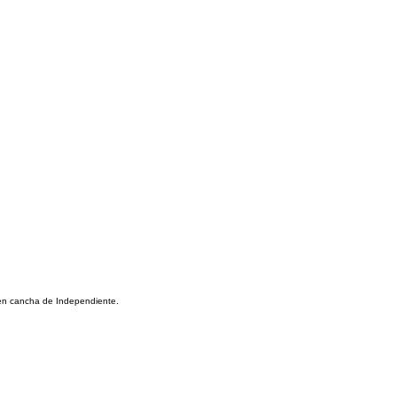
en cancha de Independiente.