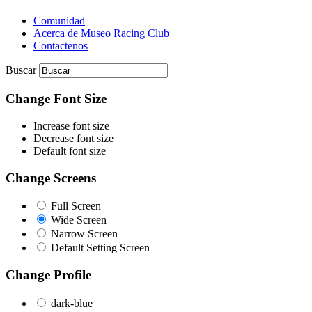
Comunidad
Acerca de Museo Racing Club
Contactenos
Buscar
Change Font Size
Increase font size
Decrease font size
Default font size
Change Screens
Full Screen
Wide Screen
Narrow Screen
Default Setting Screen
Change Profile
dark-blue