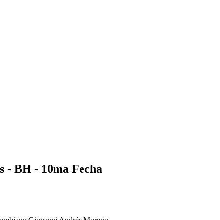
s - BH - 10ma Fecha