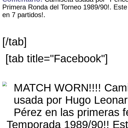
Primera Ronda del Torneo 1989/90!. Este
en 7 partidos!.
[/tab]
[tab title="Facebook"]