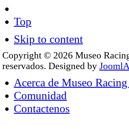
Top
Skip to content
Copyright © 2026 Museo Racing 
reservados. Designed by
JoomlA
Acerca de Museo Racing
Comunidad
Contactenos