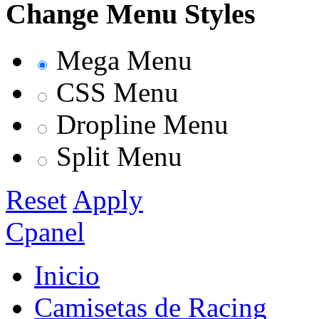
Change Menu Styles
Mega Menu
CSS Menu
Dropline Menu
Split Menu
Reset
Apply
Cpanel
Inicio
Camisetas de Racing