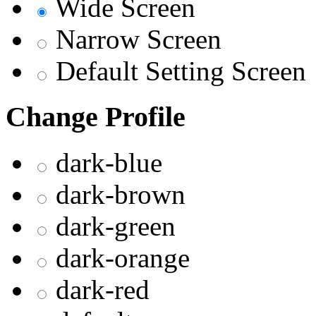
Wide Screen
Narrow Screen
Default Setting Screen
Change Profile
dark-blue
dark-brown
dark-green
dark-orange
dark-red