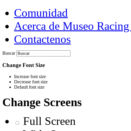
Comunidad
Acerca de Museo Racing
Contactenos
Buscar
Change Font Size
Increase font size
Decrease font size
Default font size
Change Screens
Full Screen