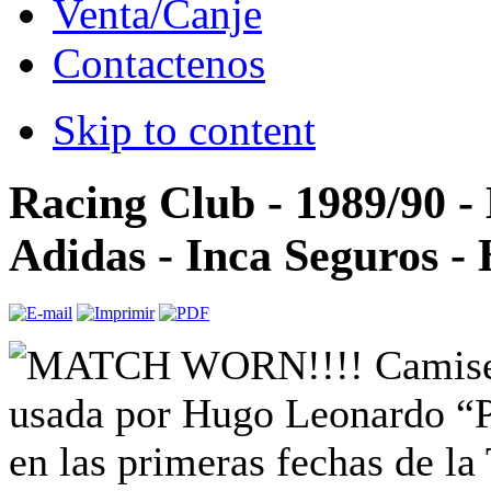
Venta/Canje
Contactenos
Skip to content
Racing Club - 1989/90 -
Adidas - Inca Seguros - 