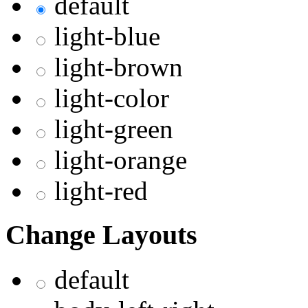
default
light-blue
light-brown
light-color
light-green
light-orange
light-red
Change Layouts
default