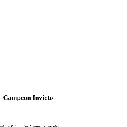
- Campeon Invicto -