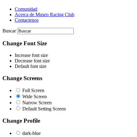
Comunidad
Acerca de Museo Racing Club
Contactenos
Buscar
Change Font Size
Increase font size
Decrease font size
Default font size
Change Screens
Full Screen
Wide Screen
Narrow Screen
Default Setting Screen
Change Profile
dark-blue