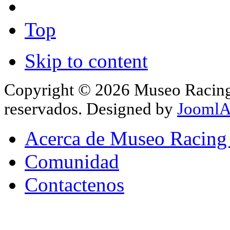
Top
Skip to content
Copyright © 2026 Museo Racing 
reservados. Designed by
JoomlA
Acerca de Museo Racing
Comunidad
Contactenos