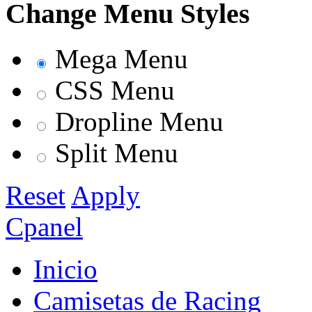
Change Menu Styles
Mega Menu
CSS Menu
Dropline Menu
Split Menu
Reset
Apply
Cpanel
Inicio
Camisetas de Racing