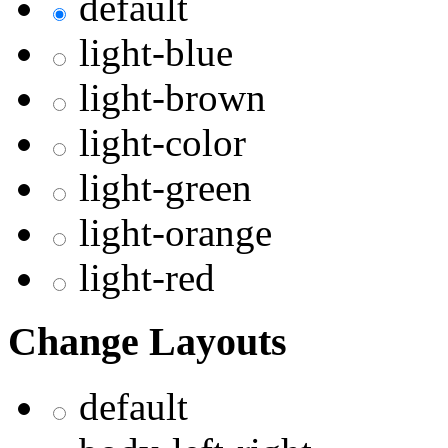
default
light-blue
light-brown
light-color
light-green
light-orange
light-red
Change Layouts
default