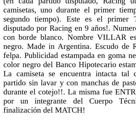
(en cada partido disputado, Racing ut
camisetas, uno durante el primer tiem
segundo tiempo). Este es el primer T
disputado por Racing en 9 años!. Numero
con borde blanco. Nombre VILLAR est
negro. Made in Argentina. Escudo de 
felpa. Publicidad estampada en goma n
color negro del Banco Hipotecario esta
La camiseta se encuentra intacta tal 
partido sin lavar y con manchas de past
durante el cotejo!!. La misma fue
por un integrante del Cuerpo Técn
finalización del MATCH!