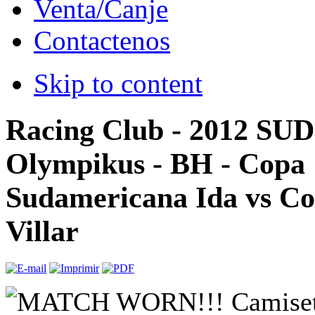
Venta/Canje
Contactenos
Skip to content
Racing Club - 2012 SUD
Olympikus - BH - Copa
Sudamericana Ida vs Col
Villar