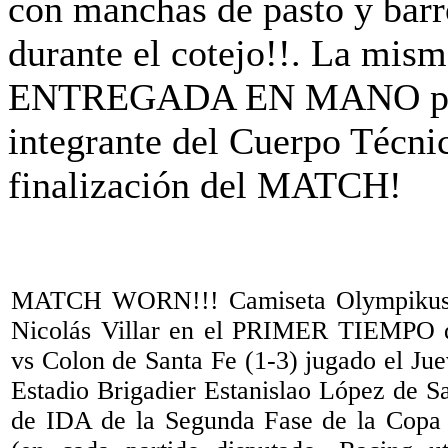
MATCH WORN!!! Camiseta Olympiku
Nicolás Villar en el PRIMER TIEMPO de
vs Colon de Santa Fe (1-3) jugado el Ju
Estadio Brigadier Estanislao López de Sa
de IDA de la Segunda Fase de la Copa