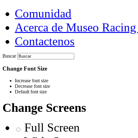
Comunidad
Acerca de Museo Racing
Contactenos
Buscar
Change Font Size
Increase font size
Decrease font size
Default font size
Change Screens
Full Screen