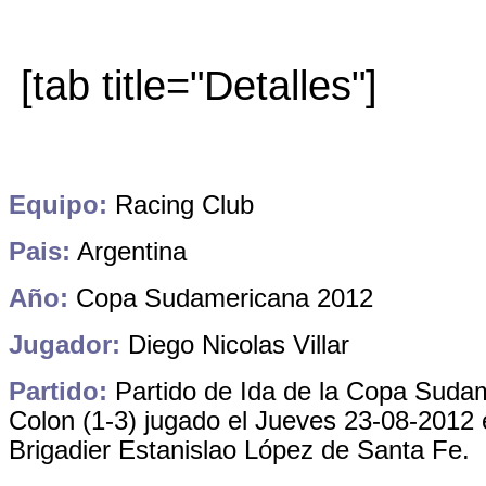
[tab title="Detalles"]
Equipo:
Racing Club
Pais:
Argentina
Año:
Copa Sudamericana 2012
Jugador:
Diego Nicolas Villar
Partido:
Partido de Ida de la Copa Suda
Colon (1-3) jugado el Jueves 23-08-2012 
Brigadier Estanislao López de Santa Fe.