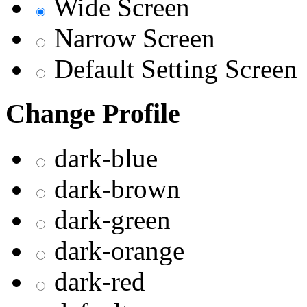
Wide Screen
Narrow Screen
Default Setting Screen
Change Profile
dark-blue
dark-brown
dark-green
dark-orange
dark-red