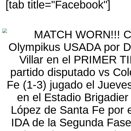
[tab title="Facebook"]